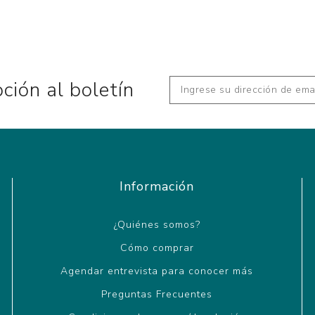
pción al boletín
Información
¿Quiénes somos?
Cómo comprar
Agendar entrevista para conocer más
Preguntas Frecuentes