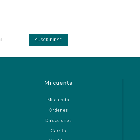
Mi cuenta
Mi cuenta
Órdenes
Direcciones
Carrito