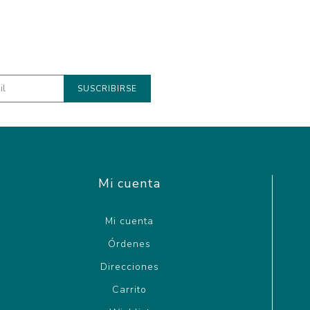
Mi cuenta
Mi cuenta
Órdenes
Direcciones
Carrito