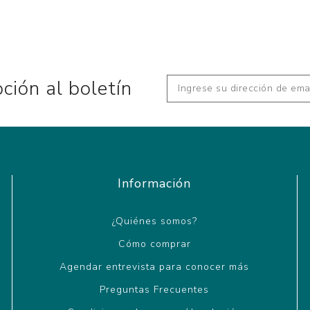
pción al boletín
Información
¿Quiénes somos?
Cómo comprar
Agendar entrevista para conocer más
Preguntas Frecuentes