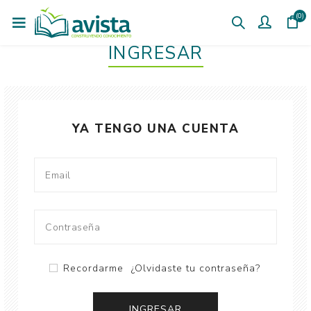
(0)
INGRESAR
YA TENGO UNA CUENTA
Recordarme
¿Olvidaste tu contraseña?