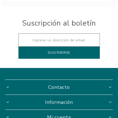
Suscripción al boletín
Contacto
Información
Mi cuenta