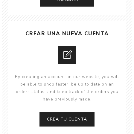
CREAR UNA NUEVA CUENTA
By creating an account on our website, you will
be able to shop faster, be up to date on an
orders status, and keep track of the orders you
have previously made.