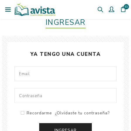
(0)
INGRESAR
YA TENGO UNA CUENTA
Recordarme
¿Olvidaste tu contraseña?