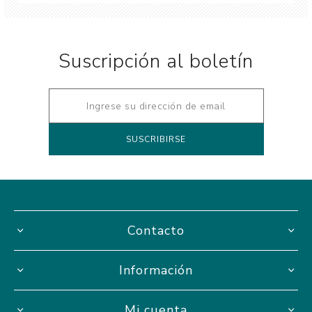
Suscripción al boletín
Contacto
Información
Mi cuenta