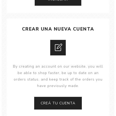
CREAR UNA NUEVA CUENTA
By creating an account on our website, you will
be able to shop faster, be up to date on an
orders status, and keep track of the orders you
have previously made.