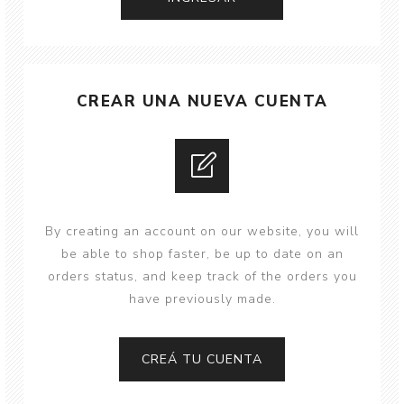
CREAR UNA NUEVA CUENTA
By creating an account on our website, you will
be able to shop faster, be up to date on an
orders status, and keep track of the orders you
have previously made.