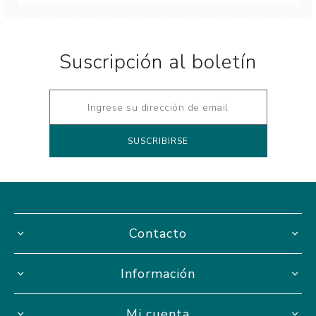
Suscripción al boletín
Contacto
Información
Mi cuenta