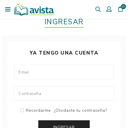
(0)
INGRESAR
YA TENGO UNA CUENTA
Recordarme
¿Olvidaste tu contraseña?