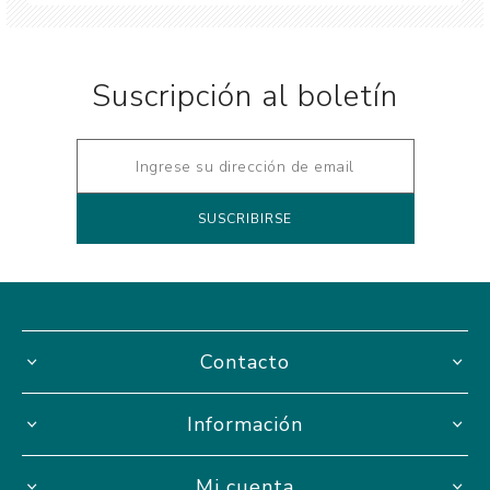
Suscripción al boletín
Contacto
Información
Mi cuenta