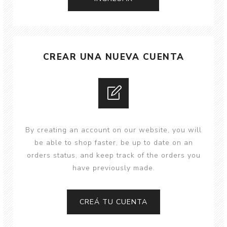
CREAR UNA NUEVA CUENTA
By creating an account on our website, you will
be able to shop faster, be up to date on an
orders status, and keep track of the orders you
have previously made.