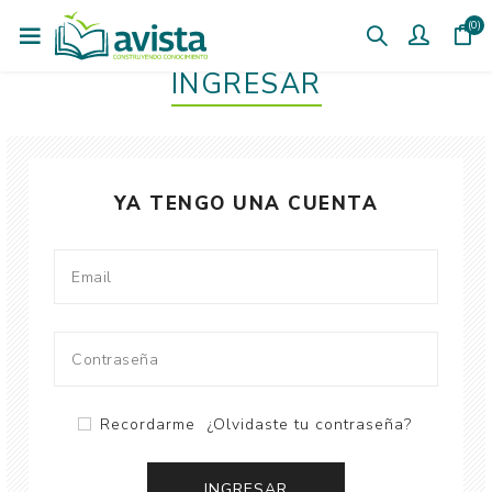
(0)
INGRESAR
YA TENGO UNA CUENTA
Recordarme
¿Olvidaste tu contraseña?