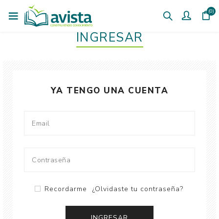
(0)
INGRESAR
YA TENGO UNA CUENTA
Recordarme
¿Olvidaste tu contraseña?