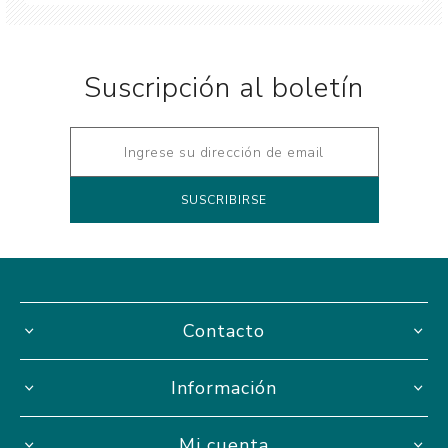
Suscripción al boletín
Contacto
Información
Mi cuenta