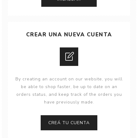
CREAR UNA NUEVA CUENTA
By creating an account on our website, you will
be able to shop faster, be up to date on an
orders status, and keep track of the orders you
have previously made.