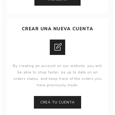
CREAR UNA NUEVA CUENTA
By creating an account on our website, you will
be able to shop faster, be up to date on an
orders status, and keep track of the orders you
have previously made.