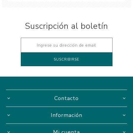
Suscripción al boletín
Contacto
Información
Mi cuenta