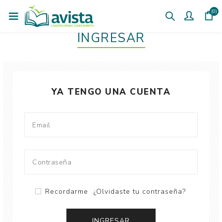
(0)
INGRESAR
YA TENGO UNA CUENTA
Recordarme
¿Olvidaste tu contraseña?