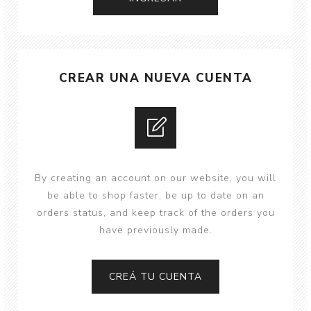
CREAR UNA NUEVA CUENTA
By creating an account on our website, you will
be able to shop faster, be up to date on an
orders status, and keep track of the orders you
have previously made.