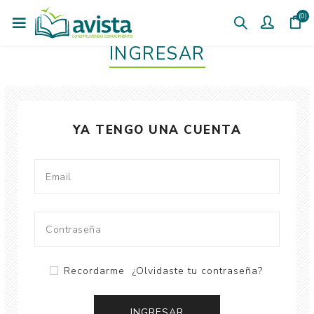
(0)
INGRESAR
YA TENGO UNA CUENTA
Recordarme
¿Olvidaste tu contraseña?