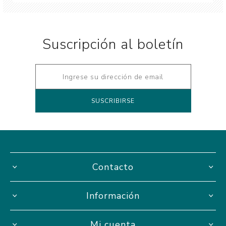
Suscripción al boletín
Contacto
Información
Mi cuenta