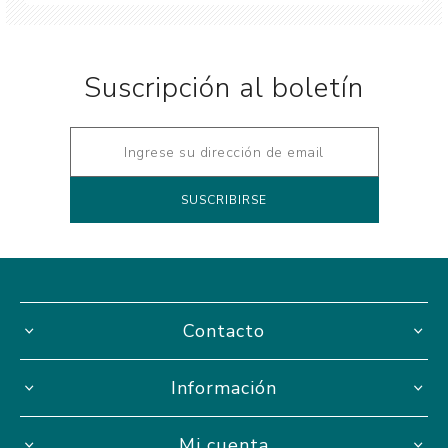
Suscripción al boletín
Contacto
Información
Mi cuenta