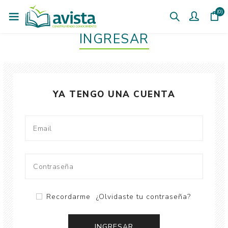
(0)
INGRESAR
YA TENGO UNA CUENTA
Recordarme
¿Olvidaste tu contraseña?