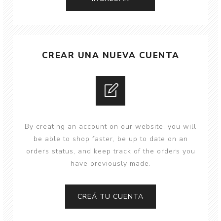
CREAR UNA NUEVA CUENTA
By creating an account on our website, you will
be able to shop faster, be up to date on an
orders status, and keep track of the orders you
have previously made.