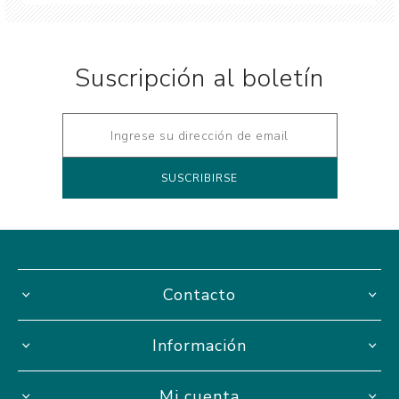
Suscripción al boletín
Contacto
Información
Mi cuenta