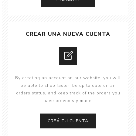
CREAR UNA NUEVA CUENTA
By creating an account on our website, you will
be able to shop faster, be up to date on an
orders status, and keep track of the orders you
have previously made.