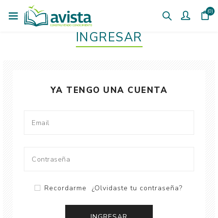
(0)
INGRESAR
YA TENGO UNA CUENTA
Recordarme
¿Olvidaste tu contraseña?