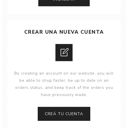
CREAR UNA NUEVA CUENTA
By creating an account on our website, you will
be able to shop faster, be up to date on an
orders status, and keep track of the orders you
have previously made.