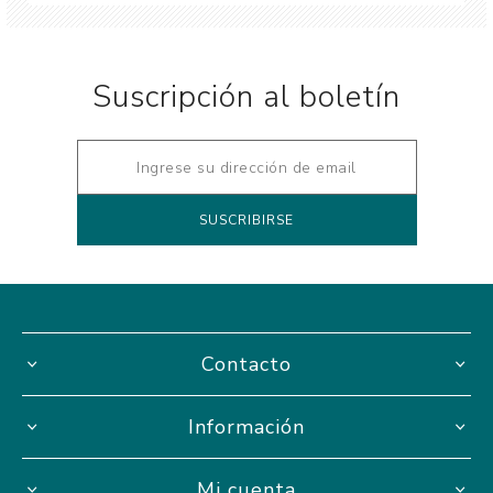
Suscripción al boletín
Contacto
Información
Mi cuenta