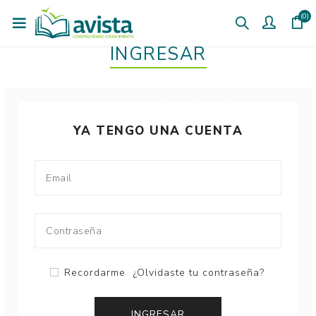
(0)
INGRESAR
YA TENGO UNA CUENTA
Recordarme
¿Olvidaste tu contraseña?