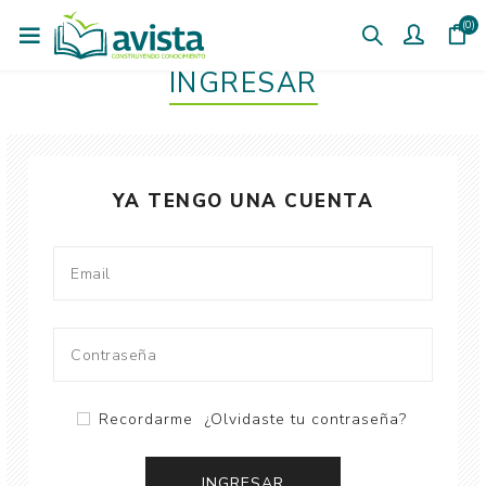
(0)
INGRESAR
YA TENGO UNA CUENTA
Recordarme
¿Olvidaste tu contraseña?