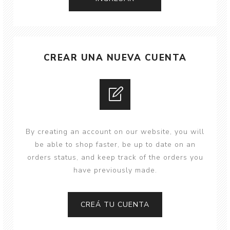
CREAR UNA NUEVA CUENTA
By creating an account on our website, you will
be able to shop faster, be up to date on an
orders status, and keep track of the orders you
have previously made.