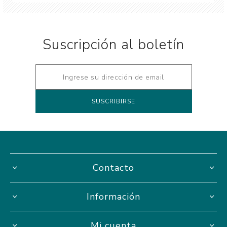
Suscripción al boletín
Contacto
Información
Mi cuenta