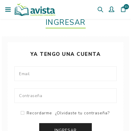
(0)
INGRESAR
YA TENGO UNA CUENTA
Recordarme
¿Olvidaste tu contraseña?