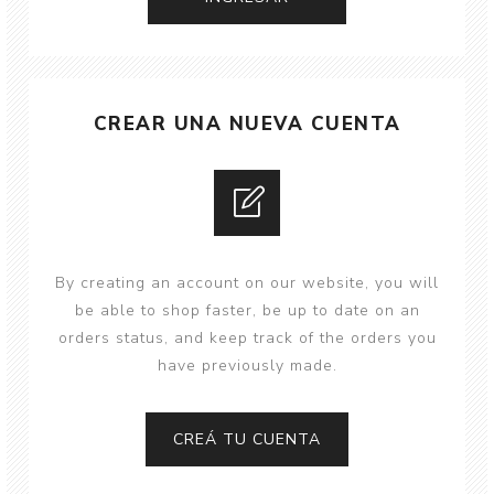
CREAR UNA NUEVA CUENTA
By creating an account on our website, you will
be able to shop faster, be up to date on an
orders status, and keep track of the orders you
have previously made.