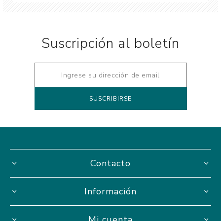
Suscripción al boletín
Contacto
Información
Mi cuenta