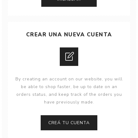
CREAR UNA NUEVA CUENTA
By creating an account on our website, you will
be able to shop faster, be up to date on an
orders status, and keep track of the orders you
have previously made.