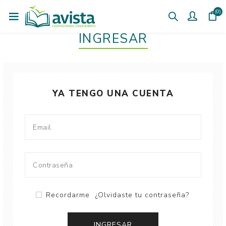
(0)
INGRESAR
YA TENGO UNA CUENTA
Recordarme
¿Olvidaste tu contraseña?