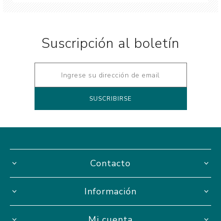
Suscripción al boletín
Contacto
Información
Mi cuenta