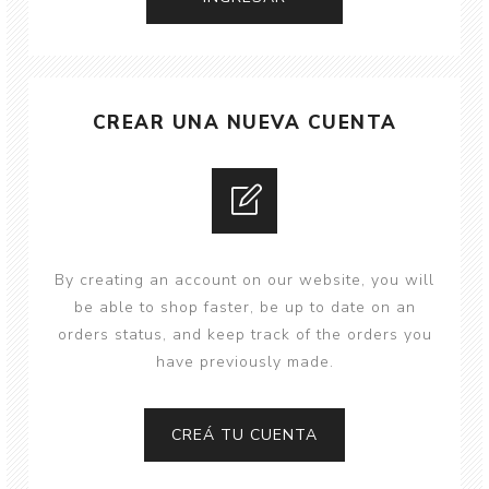
CREAR UNA NUEVA CUENTA
By creating an account on our website, you will
be able to shop faster, be up to date on an
orders status, and keep track of the orders you
have previously made.