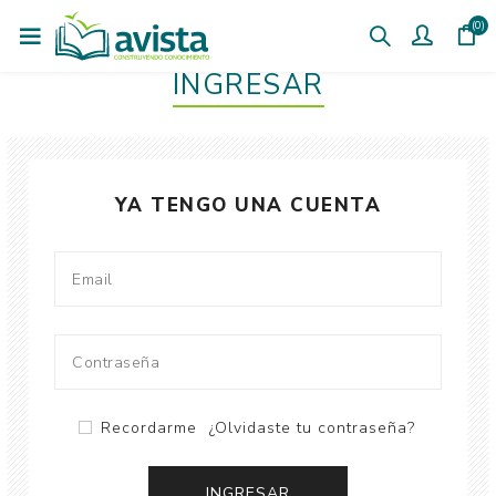
(0)
INGRESAR
YA TENGO UNA CUENTA
Recordarme
¿Olvidaste tu contraseña?