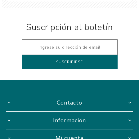
Suscripción al boletín
Contacto
Información
Mi cuenta