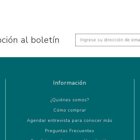
pción al boletín
Información
¿Quiénes somos?
Cómo comprar
Agendar entrevista para conocer más
Preguntas Frecuentes