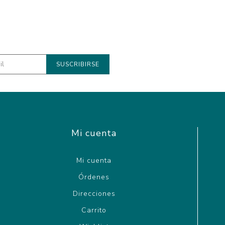
Mi cuenta
Mi cuenta
Órdenes
Direcciones
Carrito