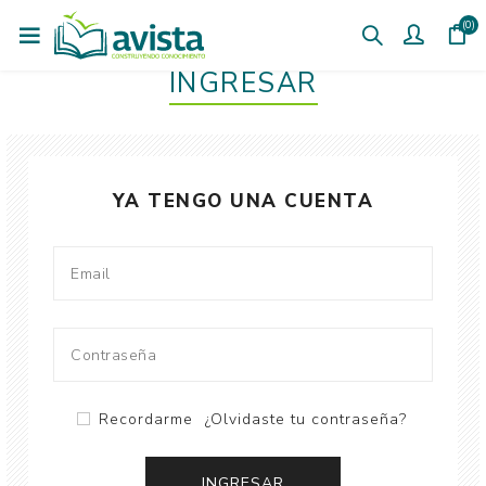
(0)
INGRESAR
YA TENGO UNA CUENTA
Recordarme
¿Olvidaste tu contraseña?