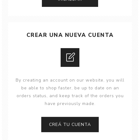
CREAR UNA NUEVA CUENTA
By creating an account on our website, you will
be able to shop faster, be up to date on an
orders status, and keep track of the orders you
have previously made.