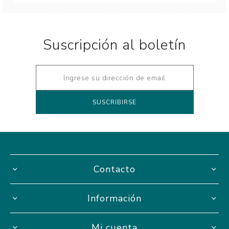
Suscripción al boletín
Contacto
Información
Mi cuenta