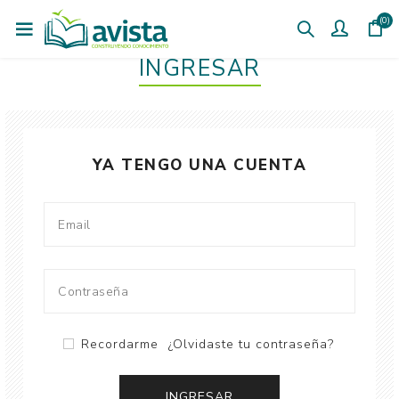
(0)
INGRESAR
YA TENGO UNA CUENTA
Recordarme
¿Olvidaste tu contraseña?