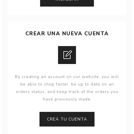
CREAR UNA NUEVA CUENTA
By creating an account on our website, you will
be able to shop faster, be up to date on an
orders status, and keep track of the orders you
have previously made.