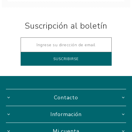
Suscripción al boletín
Contacto
Información
Mi cuenta