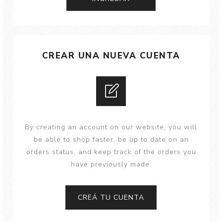
CREAR UNA NUEVA CUENTA
By creating an account on our website, you will
be able to shop faster, be up to date on an
orders status, and keep track of the orders you
have previously made.