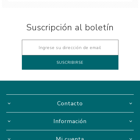
Suscripción al boletín
Contacto
Información
Mi cuenta