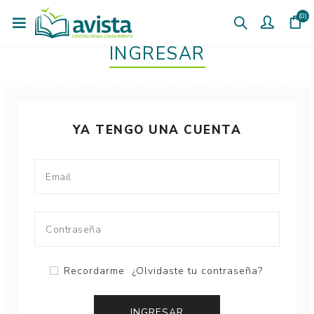
(0)
INGRESAR
YA TENGO UNA CUENTA
Recordarme
¿Olvidaste tu contraseña?