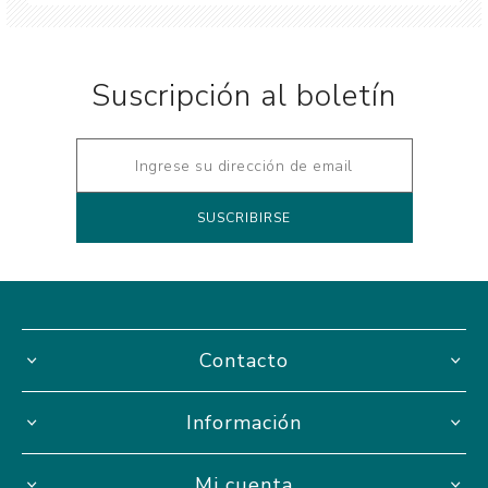
Suscripción al boletín
Contacto
Información
Mi cuenta