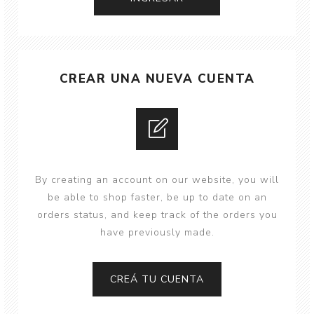
CREAR UNA NUEVA CUENTA
By creating an account on our website, you will
be able to shop faster, be up to date on an
orders status, and keep track of the orders you
have previously made.