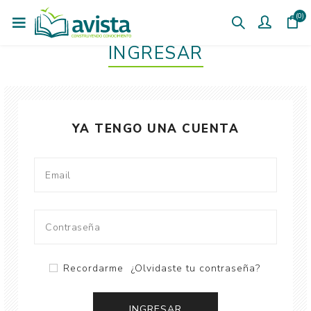
(0)
INGRESAR
YA TENGO UNA CUENTA
Recordarme
¿Olvidaste tu contraseña?