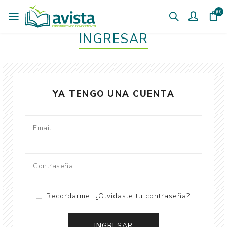
(0)
INGRESAR
YA TENGO UNA CUENTA
Recordarme
¿Olvidaste tu contraseña?