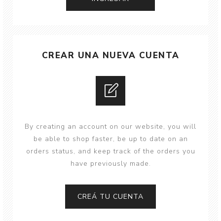
CREAR UNA NUEVA CUENTA
By creating an account on our website, you will
be able to shop faster, be up to date on an
orders status, and keep track of the orders you
have previously made.