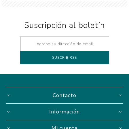
Suscripción al boletín
Contacto
Información
Mi cuenta