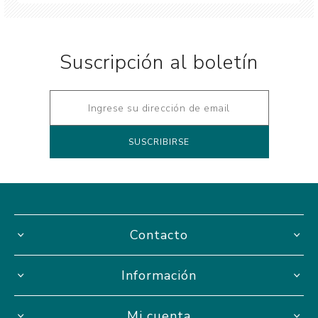
Suscripción al boletín
Contacto
Información
Mi cuenta