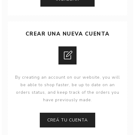
CREAR UNA NUEVA CUENTA
By creating an account on our website, you will
be able to shop faster, be up to date on an
orders status, and keep track of the orders you
have previously made.