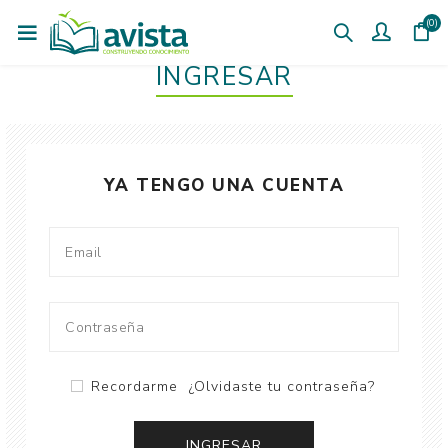
(0)
INGRESAR
YA TENGO UNA CUENTA
Recordarme
¿Olvidaste tu contraseña?