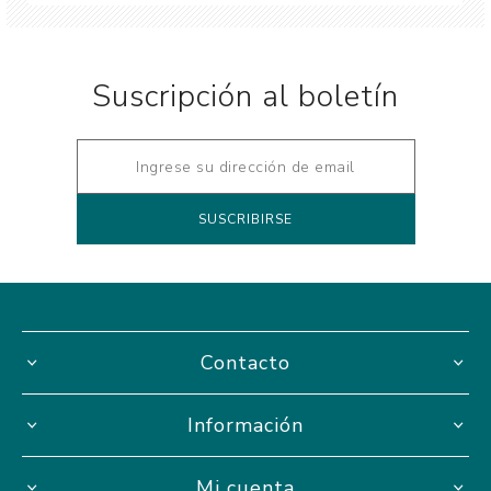
Suscripción al boletín
Contacto
Información
Mi cuenta