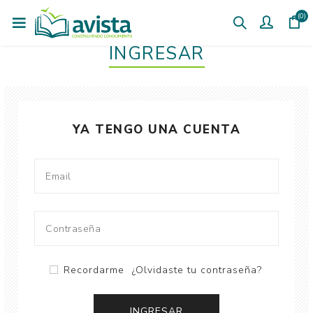
(0)
INGRESAR
YA TENGO UNA CUENTA
Recordarme
¿Olvidaste tu contraseña?