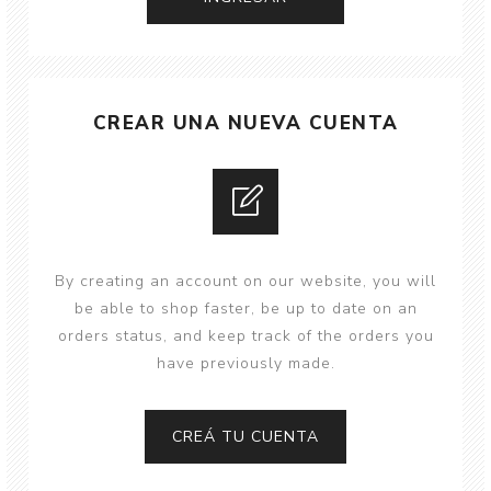
CREAR UNA NUEVA CUENTA
By creating an account on our website, you will
be able to shop faster, be up to date on an
orders status, and keep track of the orders you
have previously made.