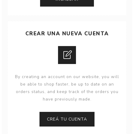
CREAR UNA NUEVA CUENTA
By creating an account on our website, you will
be able to shop faster, be up to date on an
orders status, and keep track of the orders you
have previously made.