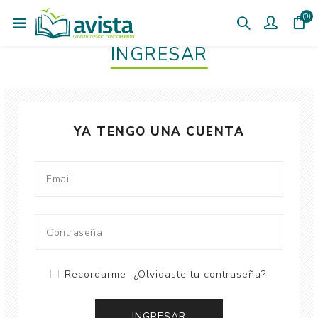
(0)
INGRESAR
YA TENGO UNA CUENTA
Recordarme
¿Olvidaste tu contraseña?