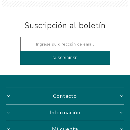
Suscripción al boletín
Contacto
Información
Mi cuenta