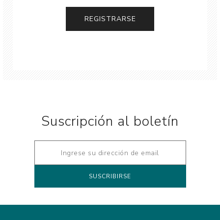
Suscripción al boletín