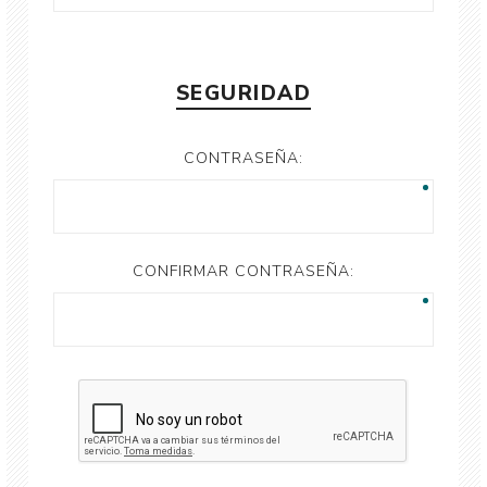
SEGURIDAD
CONTRASEÑA:
CONFIRMAR CONTRASEÑA: