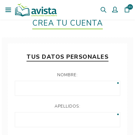
(0)
CREÁ TU CUENTA
TUS DATOS PERSONALES
NOMBRE:
APELLIDOS: