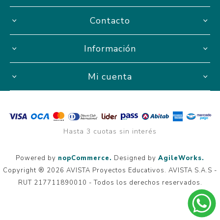
Contacto
Información
Mi cuenta
Hasta 3 cuotas sin interés
Powered by
nopCommerce.
Designed by
AgileWorks.
Copyright ® 2026 AVISTA Proyectos Educativos. AVISTA S.A.S -
RUT 217711890010 - Todos los derechos reservados.