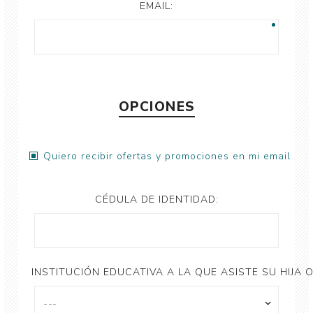
EMAIL:
OPCIONES
Quiero recibir ofertas y promociones en mi email
CÉDULA DE IDENTIDAD:
INSTITUCIÓN EDUCATIVA A LA QUE ASISTE SU HIJA O