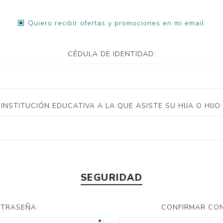
Quiero recibir ofertas y promociones en mi email
CÉDULA DE IDENTIDAD:
INSTITUCIÓN EDUCATIVA A LA QUE ASISTE SU HIJA O HIJO:
SEGURIDAD
TRASEÑA:
CONFIRMAR CO