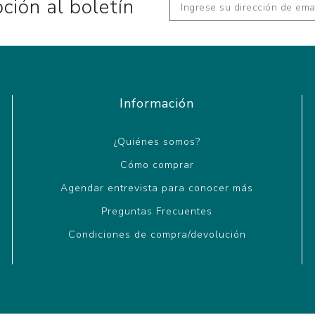
pción al boletín
Información
¿Quiénes somos?
Cómo comprar
Agendar entrevista para conocer más
Preguntas Frecuentes
Condiciones de compra/devolución