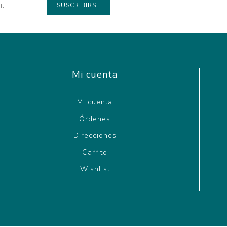
Mi cuenta
Mi cuenta
Órdenes
Direcciones
Carrito
Wishlist