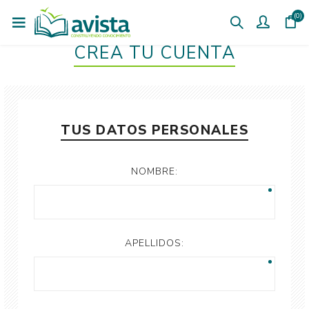
(0)
CREÁ TU CUENTA
TUS DATOS PERSONALES
NOMBRE:
APELLIDOS: