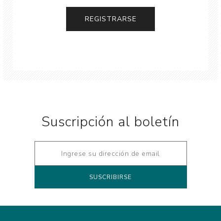
Suscripción al boletín