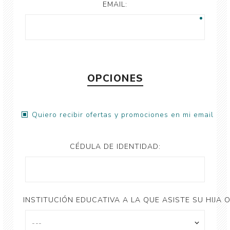
EMAIL:
OPCIONES
Quiero recibir ofertas y promociones en mi email
CÉDULA DE IDENTIDAD:
INSTITUCIÓN EDUCATIVA A LA QUE ASISTE SU HIJA O