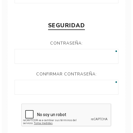
SEGURIDAD
CONTRASEÑA:
CONFIRMAR CONTRASEÑA: