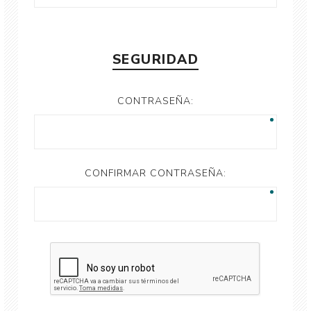
SEGURIDAD
CONTRASEÑA:
CONFIRMAR CONTRASEÑA: