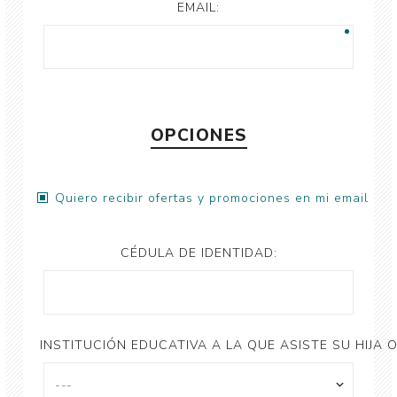
EMAIL:
OPCIONES
Quiero recibir ofertas y promociones en mi email
CÉDULA DE IDENTIDAD:
INSTITUCIÓN EDUCATIVA A LA QUE ASISTE SU HIJA O