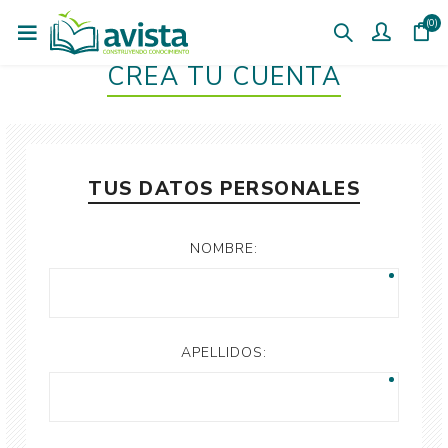
(0)
CREÁ TU CUENTA
TUS DATOS PERSONALES
NOMBRE:
APELLIDOS: