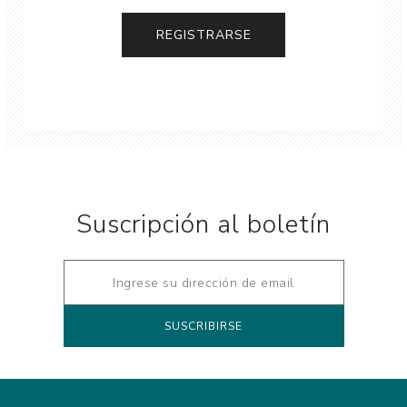
Suscripción al boletín