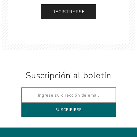
Suscripción al boletín