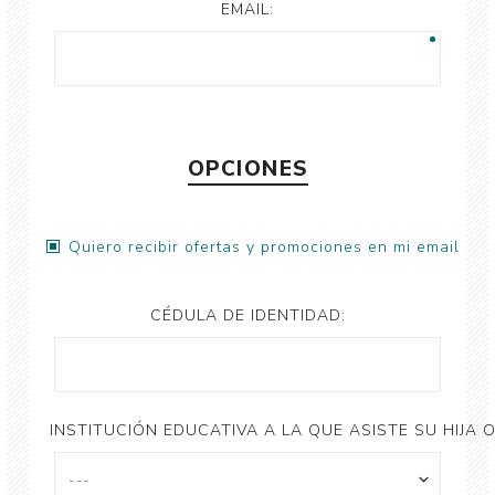
EMAIL:
OPCIONES
Quiero recibir ofertas y promociones en mi email
CÉDULA DE IDENTIDAD:
INSTITUCIÓN EDUCATIVA A LA QUE ASISTE SU HIJA O