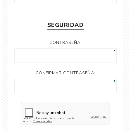
SEGURIDAD
CONTRASEÑA:
CONFIRMAR CONTRASEÑA: