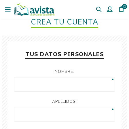
(0)
CREÁ TU CUENTA
TUS DATOS PERSONALES
NOMBRE:
APELLIDOS: