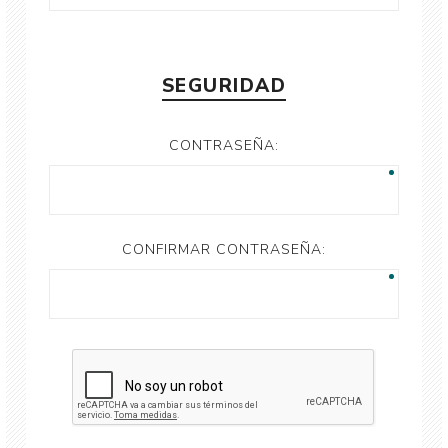
SEGURIDAD
CONTRASEÑA:
CONFIRMAR CONTRASEÑA: