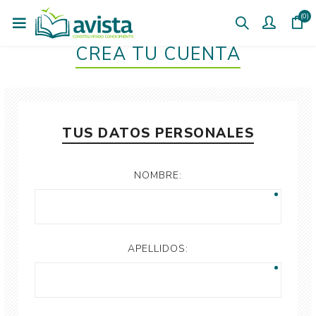
(0)
CREÁ TU CUENTA
TUS DATOS PERSONALES
NOMBRE:
APELLIDOS: