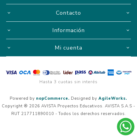
Contacto
Información
Mi cuenta
Hasta 3 cuotas sin interés
Powered by
nopCommerce.
Designed by
AgileWorks.
Copyright ® 2026 AVISTA Proyectos Educativos. AVISTA S.A.S -
RUT 217711890010 - Todos los derechos reservados.