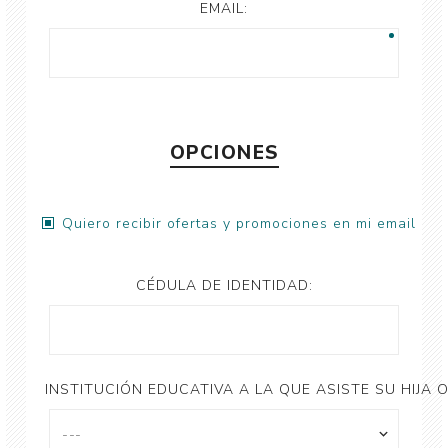
EMAIL:
OPCIONES
Quiero recibir ofertas y promociones en mi email
CÉDULA DE IDENTIDAD:
INSTITUCIÓN EDUCATIVA A LA QUE ASISTE SU HIJA O