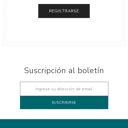
Suscripción al boletín