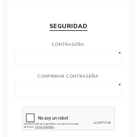
SEGURIDAD
CONTRASEÑA:
CONFIRMAR CONTRASEÑA: