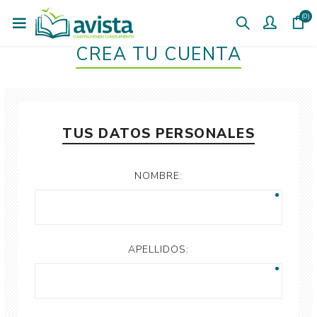
(0)
CREÁ TU CUENTA
TUS DATOS PERSONALES
NOMBRE:
APELLIDOS: