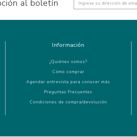
pción al boletín
Información
¿Quiénes somos?
Cómo comprar
Agendar entrevista para conocer más
Preguntas Frecuentes
Condiciones de compra/devolución