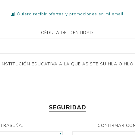
Quiero recibir ofertas y promociones en mi email
CÉDULA DE IDENTIDAD:
INSTITUCIÓN EDUCATIVA A LA QUE ASISTE SU HIJA O HIJO:
SEGURIDAD
TRASEÑA:
CONFIRMAR CO