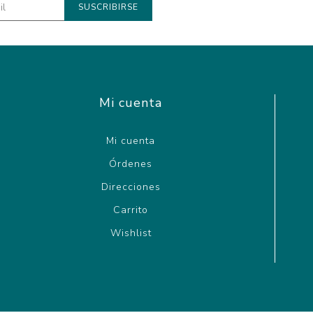
Mi cuenta
Mi cuenta
Órdenes
Direcciones
Carrito
Wishlist