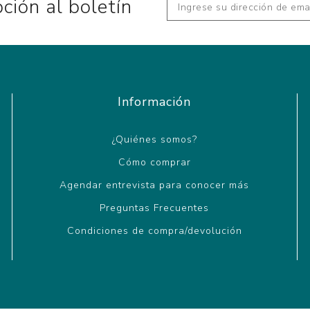
pción al boletín
Información
¿Quiénes somos?
Cómo comprar
Agendar entrevista para conocer más
Preguntas Frecuentes
Condiciones de compra/devolución