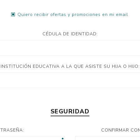
Quiero recibir ofertas y promociones en mi email
CÉDULA DE IDENTIDAD:
INSTITUCIÓN EDUCATIVA A LA QUE ASISTE SU HIJA O HIJO:
SEGURIDAD
TRASEÑA:
CONFIRMAR CO