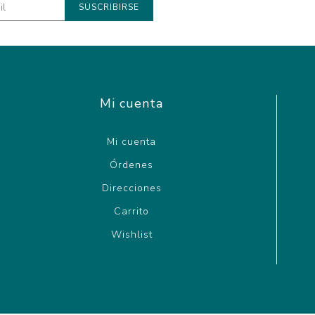
Mi cuenta
Mi cuenta
Órdenes
Direcciones
Carrito
Wishlist