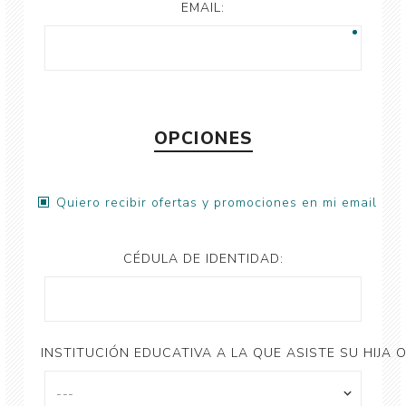
EMAIL:
OPCIONES
Quiero recibir ofertas y promociones en mi email
CÉDULA DE IDENTIDAD:
INSTITUCIÓN EDUCATIVA A LA QUE ASISTE SU HIJA O