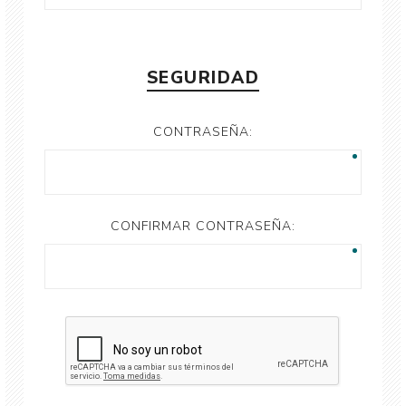
SEGURIDAD
CONTRASEÑA:
CONFIRMAR CONTRASEÑA: