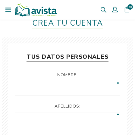
(0)
CREÁ TU CUENTA
TUS DATOS PERSONALES
NOMBRE:
APELLIDOS: