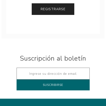
Suscripción al boletín