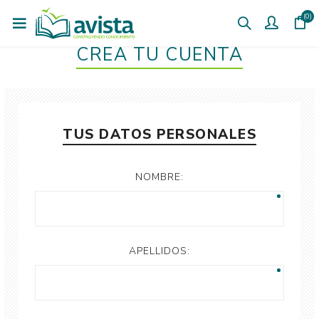
(0)
CREÁ TU CUENTA
TUS DATOS PERSONALES
NOMBRE:
APELLIDOS: