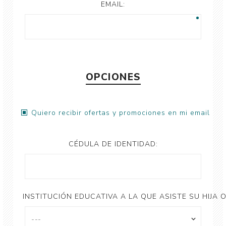
EMAIL:
OPCIONES
Quiero recibir ofertas y promociones en mi email
CÉDULA DE IDENTIDAD:
INSTITUCIÓN EDUCATIVA A LA QUE ASISTE SU HIJA O