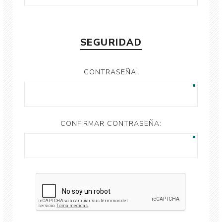
SEGURIDAD
CONTRASEÑA:
CONFIRMAR CONTRASEÑA: