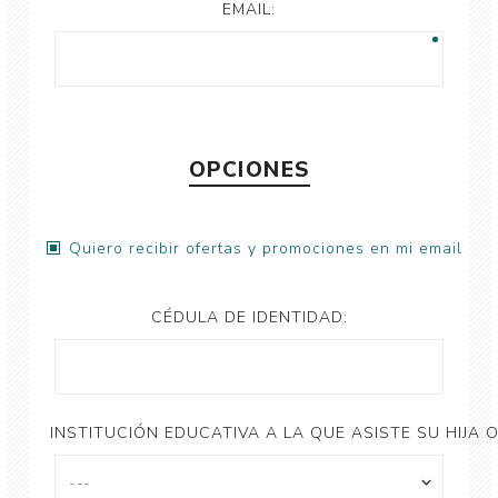
EMAIL:
OPCIONES
Quiero recibir ofertas y promociones en mi email
CÉDULA DE IDENTIDAD:
INSTITUCIÓN EDUCATIVA A LA QUE ASISTE SU HIJA O