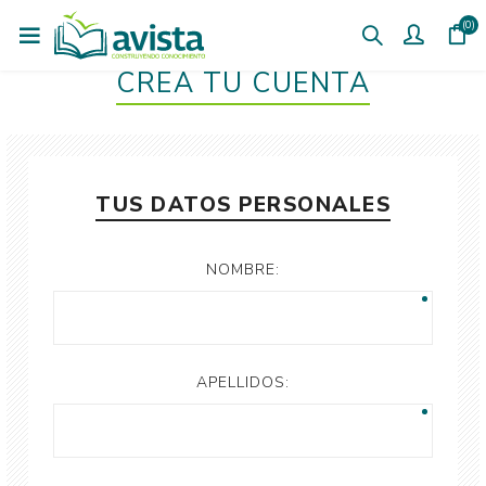
(0)
CREÁ TU CUENTA
TUS DATOS PERSONALES
NOMBRE:
APELLIDOS: