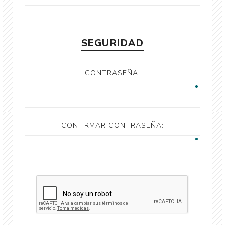
SEGURIDAD
CONTRASEÑA:
CONFIRMAR CONTRASEÑA: