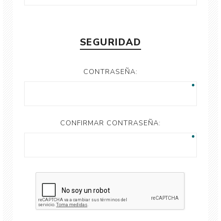
SEGURIDAD
CONTRASEÑA:
CONFIRMAR CONTRASEÑA: