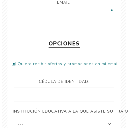
EMAIL:
OPCIONES
Quiero recibir ofertas y promociones en mi email
CÉDULA DE IDENTIDAD:
INSTITUCIÓN EDUCATIVA A LA QUE ASISTE SU HIJA O