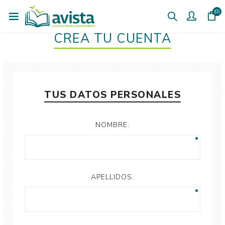
(0)
CREÁ TU CUENTA
TUS DATOS PERSONALES
NOMBRE:
APELLIDOS: