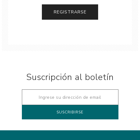
Suscripción al boletín