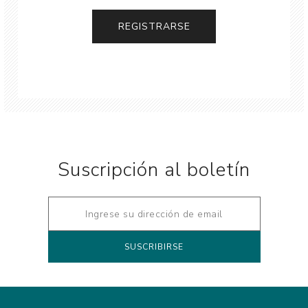
Suscripción al boletín