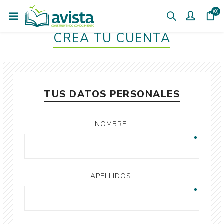
(0)
CREÁ TU CUENTA
TUS DATOS PERSONALES
NOMBRE:
APELLIDOS: