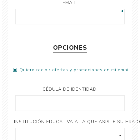
EMAIL:
OPCIONES
Quiero recibir ofertas y promociones en mi email
CÉDULA DE IDENTIDAD:
INSTITUCIÓN EDUCATIVA A LA QUE ASISTE SU HIJA O