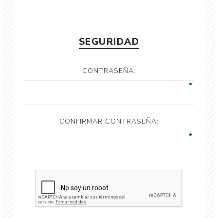
SEGURIDAD
CONTRASEÑA:
CONFIRMAR CONTRASEÑA: