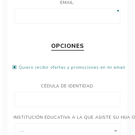
EMAIL:
OPCIONES
Quiero recibir ofertas y promociones en mi email
CÉDULA DE IDENTIDAD:
INSTITUCIÓN EDUCATIVA A LA QUE ASISTE SU HIJA O