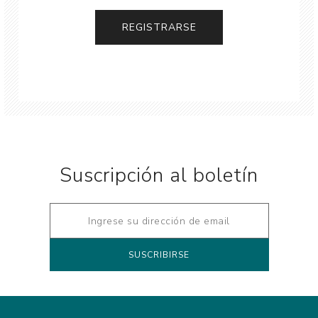
Suscripción al boletín