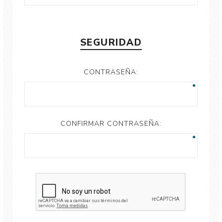
SEGURIDAD
CONTRASEÑA:
CONFIRMAR CONTRASEÑA: