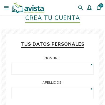
(0)
CREÁ TU CUENTA
TUS DATOS PERSONALES
NOMBRE:
APELLIDOS: