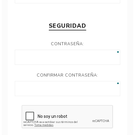
SEGURIDAD
CONTRASEÑA:
CONFIRMAR CONTRASEÑA: