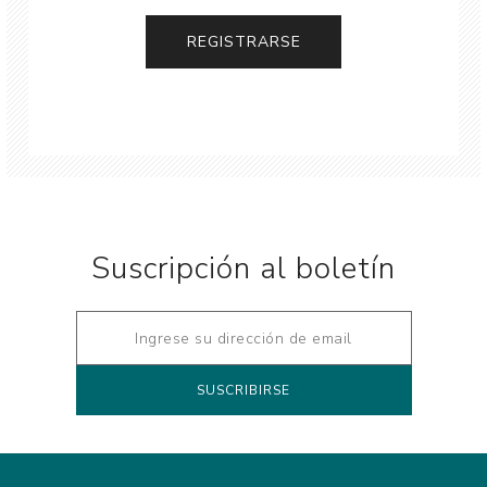
Suscripción al boletín