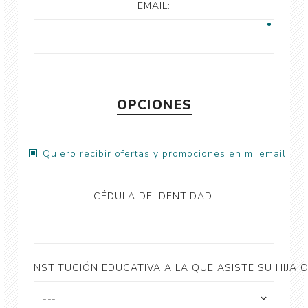
EMAIL:
OPCIONES
Quiero recibir ofertas y promociones en mi email
CÉDULA DE IDENTIDAD:
INSTITUCIÓN EDUCATIVA A LA QUE ASISTE SU HIJA O