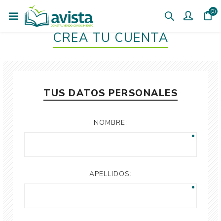
(0)
CREÁ TU CUENTA
TUS DATOS PERSONALES
NOMBRE:
APELLIDOS: