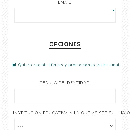
EMAIL:
OPCIONES
Quiero recibir ofertas y promociones en mi email
CÉDULA DE IDENTIDAD:
INSTITUCIÓN EDUCATIVA A LA QUE ASISTE SU HIJA O