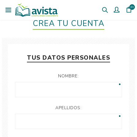
(0)
CREÁ TU CUENTA
TUS DATOS PERSONALES
NOMBRE:
APELLIDOS: