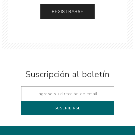
Suscripción al boletín