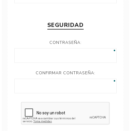
SEGURIDAD
CONTRASEÑA:
CONFIRMAR CONTRASEÑA: