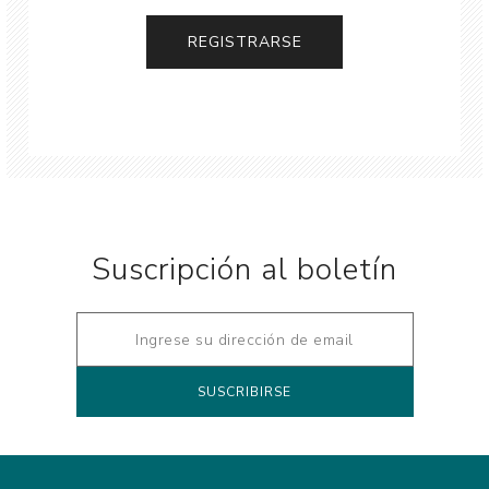
Suscripción al boletín