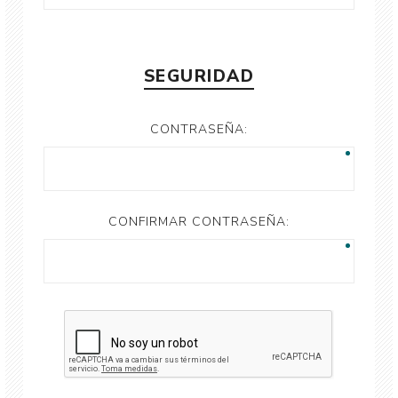
SEGURIDAD
CONTRASEÑA:
CONFIRMAR CONTRASEÑA: