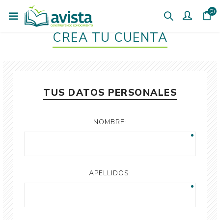
(0)
CREÁ TU CUENTA
TUS DATOS PERSONALES
NOMBRE:
APELLIDOS: