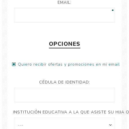
EMAIL:
OPCIONES
Quiero recibir ofertas y promociones en mi email
CÉDULA DE IDENTIDAD:
INSTITUCIÓN EDUCATIVA A LA QUE ASISTE SU HIJA O