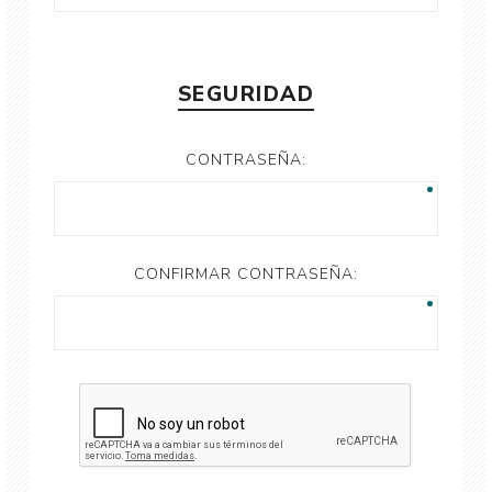
SEGURIDAD
CONTRASEÑA:
CONFIRMAR CONTRASEÑA: