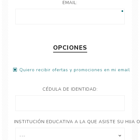
EMAIL:
OPCIONES
Quiero recibir ofertas y promociones en mi email
CÉDULA DE IDENTIDAD:
INSTITUCIÓN EDUCATIVA A LA QUE ASISTE SU HIJA O