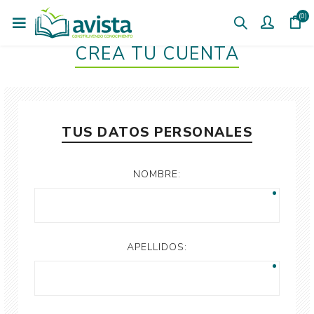
(0)
CREÁ TU CUENTA
TUS DATOS PERSONALES
NOMBRE:
APELLIDOS: