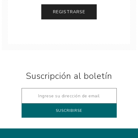
Suscripción al boletín