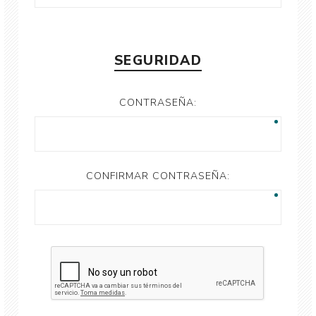
SEGURIDAD
CONTRASEÑA:
CONFIRMAR CONTRASEÑA: