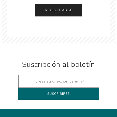
Suscripción al boletín