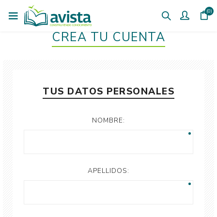
(0)
CREÁ TU CUENTA
TUS DATOS PERSONALES
NOMBRE:
APELLIDOS: