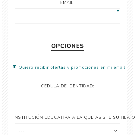
EMAIL:
OPCIONES
Quiero recibir ofertas y promociones en mi email
CÉDULA DE IDENTIDAD:
INSTITUCIÓN EDUCATIVA A LA QUE ASISTE SU HIJA O