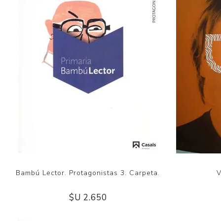
Bambú Lector. Protagonistas 3. Carpeta.
V
$U 2.650