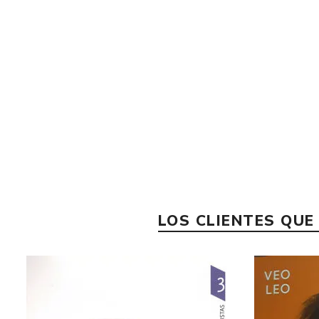
LOS CLIENTES QU