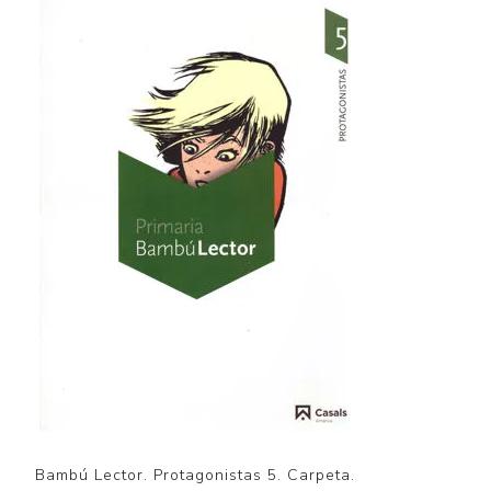
Bambú Lector. Protagonistas 5. Carpeta.