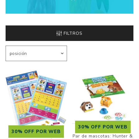
FILTROS
30% OFF POR WEB
30% OFF POR WEB
Par de mascotas: Hunter &