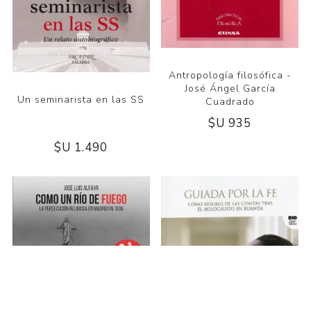
Antropología filosófica -
José Ángel García
Un seminarista en las SS
Cuadrado
$U 1.490
$U 935