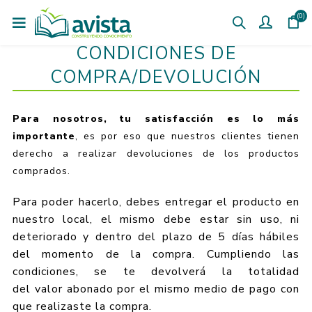
(0)
CONDICIONES DE
COMPRA/DEVOLUCIÓN
Para nosotros, tu satisfacción es lo más
importante
, es por eso que nuestros clientes tienen
derecho a realizar devoluciones de los productos
comprados.
Para poder hacerlo, debes entregar el producto en
nuestro local, el mismo debe estar sin uso, ni
deteriorado y dentro del plazo de 5 días hábiles
del momento de la compra. Cumpliendo las
condiciones, se te devolverá la totalidad
del valor abonado por el mismo medio de pago con
que realizaste la compra.