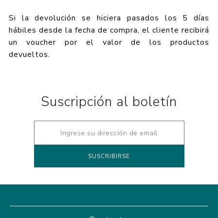
Si la devolución se hiciera pasados los 5 días
hábiles desde la fecha de compra, el cliente recibirá
un voucher por el valor de los productos
devueltos.
Suscripción al boletín