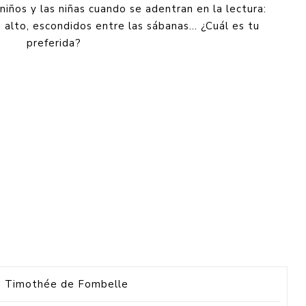
niños y las niñas cuando se adentran en la lectura:
n alto, escondidos entre las sábanas… ¿Cuál es tu
preferida?
Timothée de Fombelle