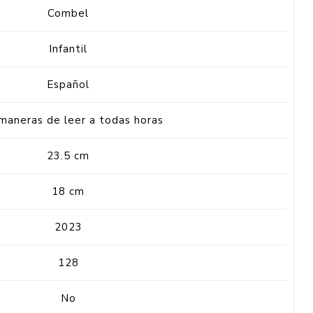
Combel
Infantil
Español
maneras de leer a todas horas
23.5 cm
18 cm
2023
128
No