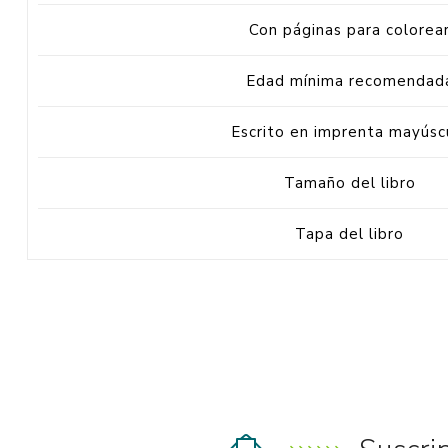
Con páginas para colorea
Edad mínima recomendad
Escrito en imprenta mayúsc
Tamaño del libro
Tapa del libro