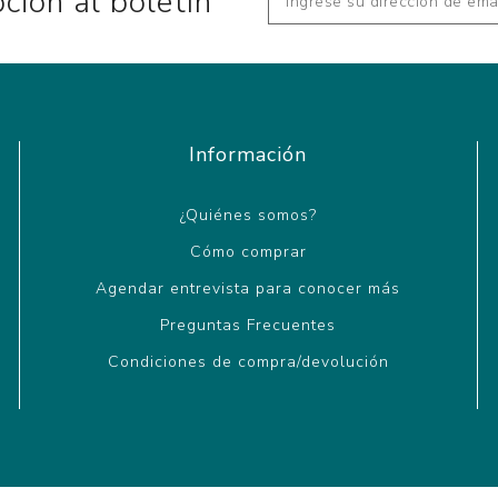
pción al boletín
Información
¿Quiénes somos?
Cómo comprar
Agendar entrevista para conocer más
Preguntas Frecuentes
Condiciones de compra/devolución