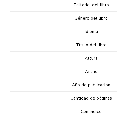
Editorial del libro
Género del libro
Idioma
Título del libro
Altura
Ancho
Año de publicación
Cantidad de páginas
Con índice