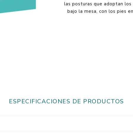
las posturas que adoptan los 
bajo la mesa, con los pies e
ESPECIFICACIONES DE PRODUCTOS