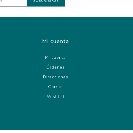
Mi cuenta
Mi cuenta
Órdenes
Direcciones
Carrito
Wishlist