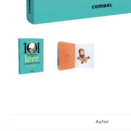
Autor